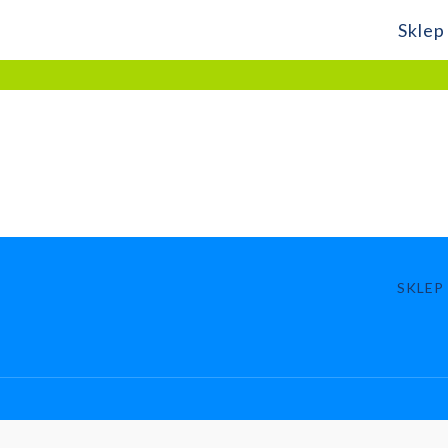
Sklep
SKLEP