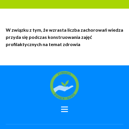
W związku z tym, że wzrasta liczba zachorowań wiedza
przyda się podczas konstruowania zajęć
profilaktycznych na temat zdrowia