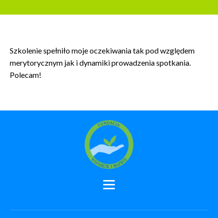
Szkolenie spełniło moje oczekiwania tak pod względem
merytorycznym jak i dynamiki prowadzenia spotkania.
Polecam!