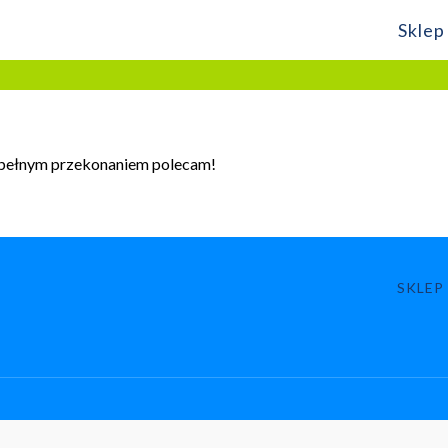
Sklep
 pełnym przekonaniem polecam!
SKLEP