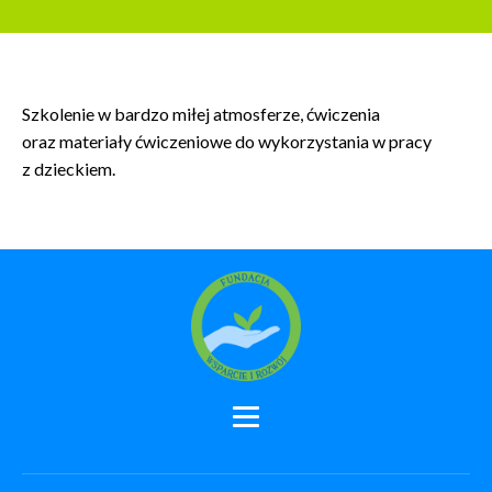
Szkolenie w bardzo miłej atmosferze, ćwiczenia
oraz materiały ćwiczeniowe do wykorzystania w pracy
z dzieckiem.