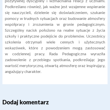
pozytywnej dyscypliny i wzmacniania relacji z uczniami.
Podkreślano również, jak ważne jest wzajemne wspieranie
się nauczycieli, dzielenie się doświadczeniem, szukanie
pomocy w trudnych sytuacjach oraz budowanie atmosfery
współpracy i zrozumienia w gronie pedagogicznym.
Szczególny nacisk położono na realne sytuacje z życia
szkoły i praktyczne podejście do problemów. Uczestnicy
szkolenia otrzymali wiele cennych i użytecznych
wskazówek, które z powodzeniem mogą zastosować
w codziennej pracy. Rada Pedagogiczna wyraziła
zadowolenie z przebiegu spotkania, podkreślając jego
wartość merytoryczną, otwartą atmosferę oraz inspirujący,
angażujący charakter.
Dodaj komentarz