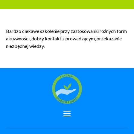
Bardzo ciekawe szkolenie przy zastosowaniu różnych form
aktywności, dobry kontakt z prowadzącym, przekazanie
niezbędnej wiedzy.