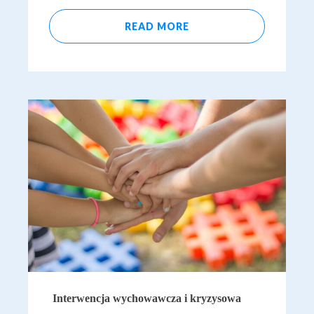
READ MORE
Interwencja wychowawcza i kryzysowa