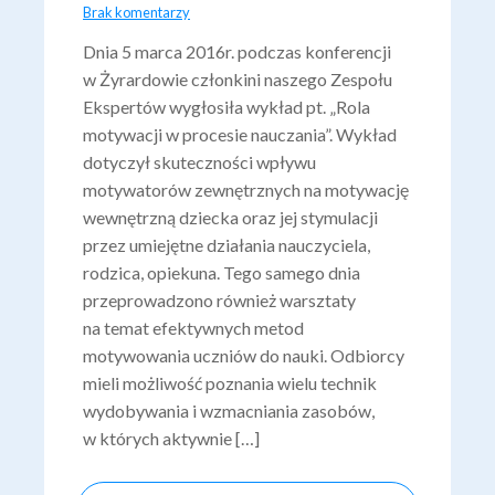
Brak komentarzy
Dnia 5 marca 2016r. podczas konferencji
w Żyrardowie członkini naszego Zespołu
Ekspertów wygłosiła wykład pt. „Rola
motywacji w procesie nauczania”. Wykład
dotyczył skuteczności wpływu
motywatorów zewnętrznych na motywację
wewnętrzną dziecka oraz jej stymulacji
przez umiejętne działania nauczyciela,
rodzica, opiekuna. Tego samego dnia
przeprowadzono również warsztaty
na temat efektywnych metod
motywowania uczniów do nauki. Odbiorcy
mieli możliwość poznania wielu technik
wydobywania i wzmacniania zasobów,
w których aktywnie […]