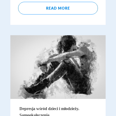
READ MORE
Depresja wśród dzieci i młodzieży.
Samookaleczenia