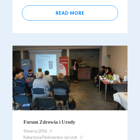
READ MORE
Forum Zdrowia i Urody
9 marca 2016
Katarzyna Pankowska-Jurczyk