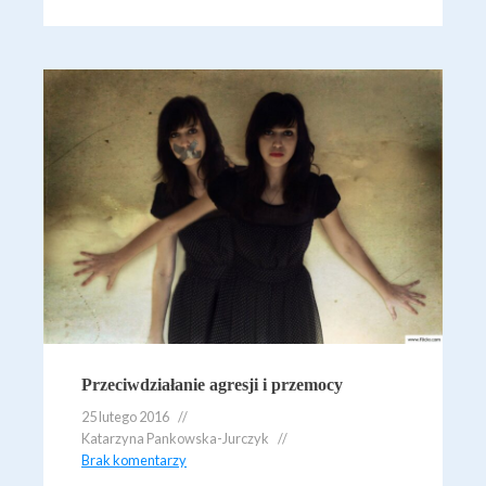
Przeciwdziałanie agresji i przemocy
25 lutego 2016
Katarzyna Pankowska-Jurczyk
Brak komentarzy