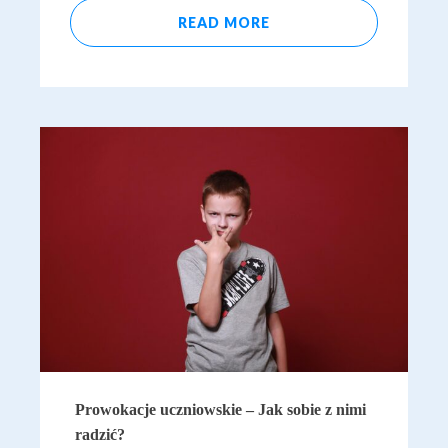
READ MORE
Prowokacje uczniowskie – Jak sobie z nimi
radzić?