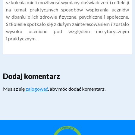
szkolenia mieli możliwość wymiany doświadczeń i refleksji
na temat praktycznych sposobów wspierania uczniów
w dbaniu o ich zdrowie fizyczne, psychiczne i społeczne.
Szkolenie spotkało się z dużym zainteresowaniem i zostało
wysoko ocenione pod względem merytorycznym
i praktycznym.
Dodaj komentarz
Musisz się
zalogować
, aby móc dodać komentarz.