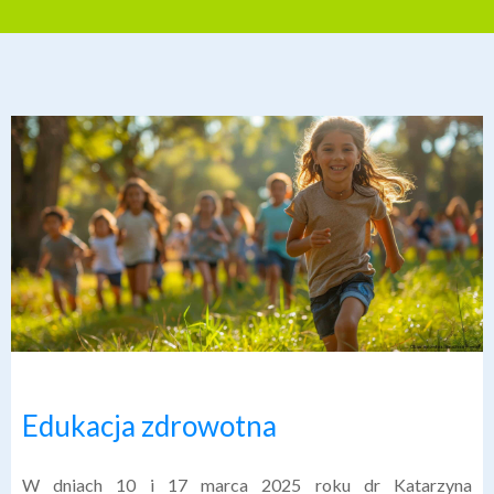
PUBLISHED:
17 MARCA 2025
Edukacja zdrowotna
W dniach 10 i 17 marca 2025 roku dr Katarzyna