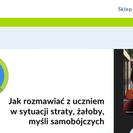
Sklep