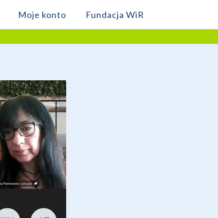
Moje konto
Fundacja WiR